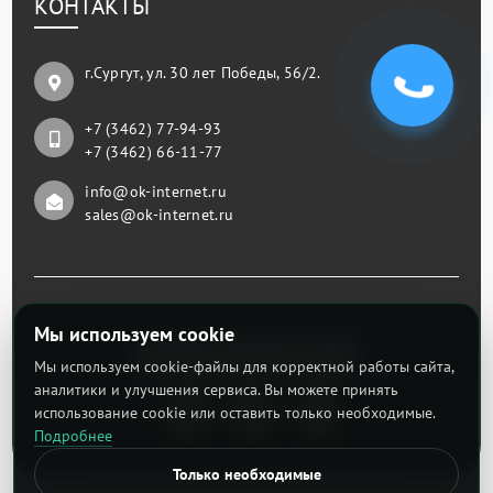
КОНТАКТЫ
г.Сургут, ул. 30 лет Победы, 56/2.
+7 (3462) 77-94-93
+7 (3462) 66-11-77
info@ok-internet.ru
sales@ok-internet.ru
© 2019-2026 Copyright IT-telecom. Все права защищены.
Мы используем cookie
Тест скорости интернета
Мы используем cookie-файлы для корректной работы сайта,
аналитики и улучшения сервиса. Вы можете принять
использование cookie или оставить только необходимые.
Подробнее
Только необходимые