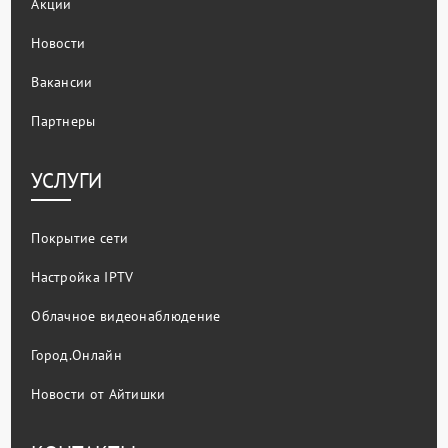
Акции
Новости
Вакансии
Партнеры
УСЛУГИ
Покрытие сети
Настройка IPTV
Облачное видеонаблюдение
Город.Онлайн
Новости от Айтишки