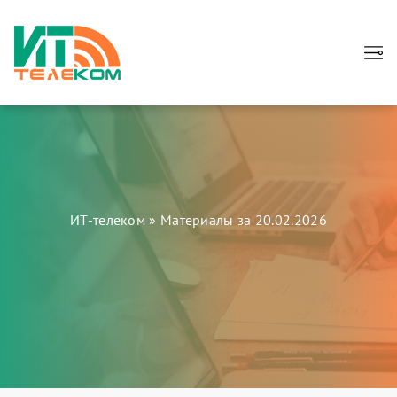
ИТ-телеком
» Материалы за 20.02.2026