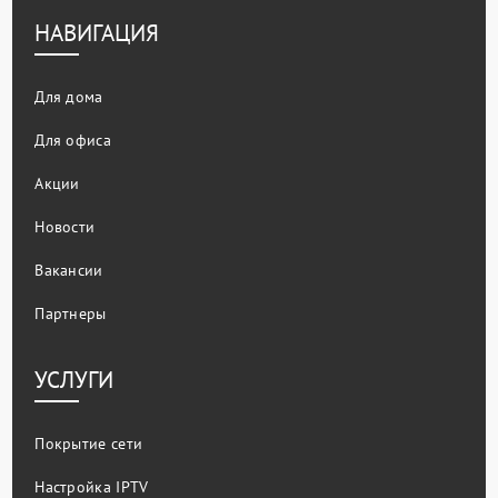
НАВИГАЦИЯ
Для дома
Для офиса
Акции
Новости
Вакансии
Партнеры
УСЛУГИ
Покрытие сети
Настройка IPTV