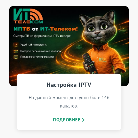
Настройка IPTV
На данный момент доступно боле 146
каналов.
ПОДРОБНЕЕ